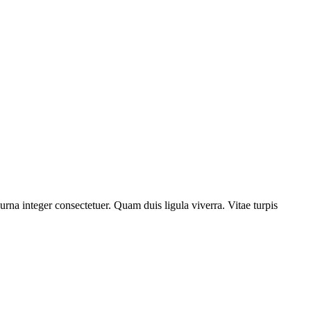
rna integer consectetuer. Quam duis ligula viverra. Vitae turpis